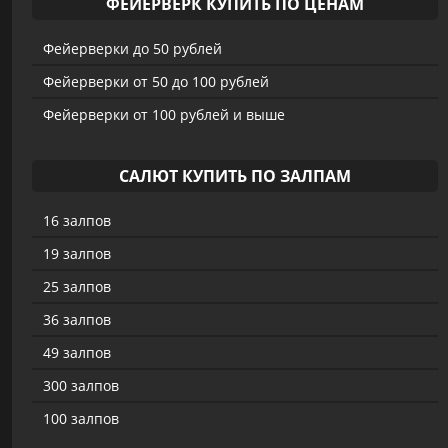
ФЕЙЕРВЕРК КУПИТЬ ПО ЦЕНАМ
Фейерверки до 50 рублей
Фейерверки от 50 до 100 рублей
Фейерверки от 100 рублей и выше
САЛЮТ КУПИТЬ ПО ЗАЛПАМ
16 залпов
19 залпов
25 залпов
36 залпов
49 залпов
300 залпов
100 залпов