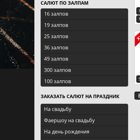
САЛЮТ ПО ЗАЛПАМ
16 залпов
19 залпов
25 залпов
36 залпов
49 залпов
300 залпов
100 залпов
ЗАКАЗАТЬ САЛЮТ НА ПРАЗДНИК
На свадьбу
Фаершоу на свадьбу
На день рождения