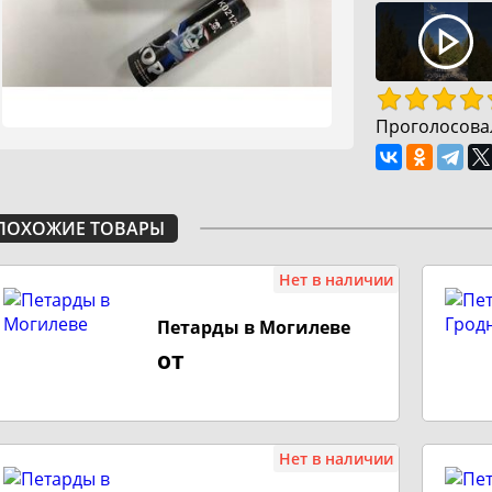
Проголосова
ПОХОЖИЕ ТОВАРЫ
Нет в наличии
Петарды в Могилеве
от
Нет в наличии