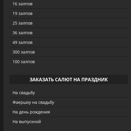
16 залпов
19 залпов
25 залпов
36 залпов
49 залпов
300 залпов
100 залпов
ЗАКАЗАТЬ САЛЮТ НА ПРАЗДНИК
На свадьбу
Фаершоу на свадьбу
На день рождения
На выпускной