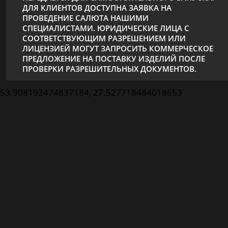
ДЛЯ КЛИЕНТОВ ДОСТУПНА ЗАЯВКА НА
ПРОВЕДЕНИЕ САЛЮТА НАШИМИ
СПЕЦИАЛИСТАМИ. ЮРИДИЧЕСКИЕ ЛИЦА С
СООТВЕТСТВУЮЩИМ РАЗРЕШЕНИЕМ ИЛИ
ЛИЦЕНЗИЕЙ МОГУТ ЗАПРОСИТЬ КОММЕРЧЕСКОЕ
ПРЕДЛОЖЕНИЕ НА ПОСТАВКУ ИЗДЕЛИЙ ПОСЛЕ
ПРОВЕРКИ РАЗРЕШИТЕЛЬНЫХ ДОКУМЕНТОВ.
53.908193474837184, 27.527718484018653