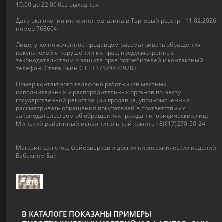
10:00 до 22:00 без выходных
Дата включения интернет-магазина в Торговый реестр - 11.02.2026
номер 768604
Лицо, уполномоченное продавцом рассматривать обращения
покупателей о нарушении их прав, предусмотренных
законодательством о защите прав потребителей и контактный
телефон: Степашкин С.С. +375298709787
Номер контактного телефона работников местных
исполнительных и распорядительных органов по месту
государственной регистрации продавца, уполномоченных
рассматривать обращения покупателей в соответствии с
законодательством об обращениях граждан и юридических лиц:
Минский районнный исполнительный комитет 8(017)270-50-24
Магазин салютов, фейерверков и других пиротехнических изделий
Бабахнем Бай
В КАТАЛОГЕ ПОКАЗАНЫ ПРИМЕРЫ