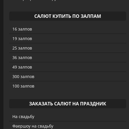
САЛЮТ КУПИТЬ ПО ЗАЛПАМ
16 залпов
19 залпов
25 залпов
36 залпов
49 залпов
300 залпов
100 залпов
ЗАКАЗАТЬ САЛЮТ НА ПРАЗДНИК
На свадьбу
Фаершоу на свадьбу