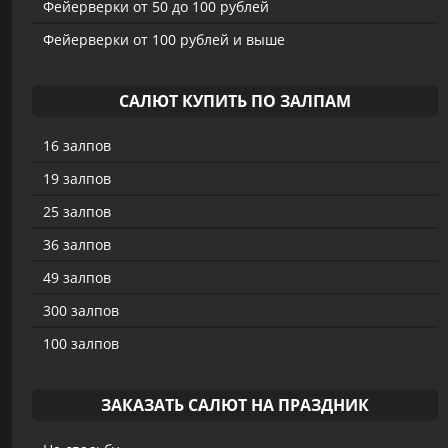
Фейерверки от 50 до 100 рублей
Фейерверки от 100 рублей и выше
САЛЮТ КУПИТЬ ПО ЗАЛПАМ
16 залпов
19 залпов
25 залпов
36 залпов
49 залпов
300 залпов
100 залпов
ЗАКАЗАТЬ САЛЮТ НА ПРАЗДНИК