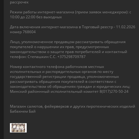
рассрочек
Режим работы интернет-магазина (прием заявок менеджером): с
10:00 до 22:00 без выходных
Дата включения интернет-магазина в Торговый реестр - 11.02.2026
номер 768604
Лицо, уполномоченное продавцом рассматривать обращения
покупателей о нарушении их прав, предусмотренных
законодательством о защите прав потребителей и контактный
телефон: Степашкин С.С. +375298709787
Номер контактного телефона работников местных
исполнительных и распорядительных органов по месту
государственной регистрации продавца, уполномоченных
рассматривать обращения покупателей в соответствии с
законодательством об обращениях граждан и юридических лиц:
Минский районнный исполнительный комитет 8(017)270-50-24
Магазин салютов, фейерверков и других пиротехнических изделий
Бабахнем Бай